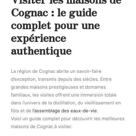
Cognac : le guide
complet pour une
expérience
authentique
La région de Cognac abrite un savoir-faire
d’exception, transmis depuis des siècles. Entre
grandes maisons prestigieuses et domaines
familiaux, les visites offrent une immersion totale
dans l’univers de la distillation, du vieillissement en
fûts et de
l’assemblage des eaux-de-vie
.
Voici un guide complet pour découvrir les meilleures
maisons de Cognac à visiter.