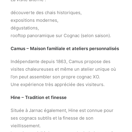
découverte des chais historiques,
expositions modernes,
dégustations,
rooftop panoramique sur Cognac (selon saison).
Camus – Maison familiale et ateliers personnalisés
Indépendante depuis 1863, Camus propose des
visites chaleureuses et même un atelier unique où
l’on peut assembler son propre cognac XO.
Une expérience très appréciée des visiteurs.
Hine – Tradition et finesse
Située à Jarnac également, Hine est connue pour
ses cognacs subtils et la finesse de son
vieillissement.