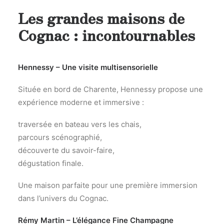
Les grandes maisons de
Cognac : incontournables
Hennessy – Une visite multisensorielle
Située en bord de Charente, Hennessy propose une
expérience moderne et immersive :
traversée en bateau vers les chais,
parcours scénographié,
découverte du savoir-faire,
dégustation finale.
Une maison parfaite pour une première immersion
dans l’univers du Cognac.
Rémy Martin – L’élégance Fine Champagne