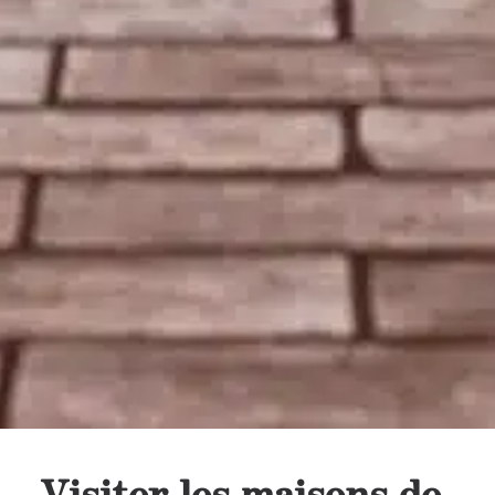
Visiter les maisons de