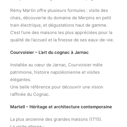
Rémy Martin offre plusieurs formules : visite des
chais, découverte du domaine de Merpins en petit
train électrique, et dégustations haut de gamme.
C’est l’une des maisons les plus appréciées pour la
qualité de l’accueil et la finesse de ses eaux-de-vie.
Courvoisier – L’art du cognac à Jarnac
Installée au cœur de Jarnac, Courvoisier mêle
patrimoine, histoire napoléonienne et visites
élégantes.
Une belle référence pour découvrir une vision
raffinée du Cognac.
Martell – Héritage et architecture contemporaine
La plus ancienne des grandes maisons (1715).
La visite alterne :