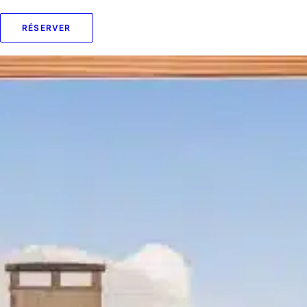
RÉSERVER