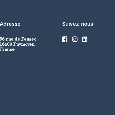
Adresse
Suivez-nous
56 rue de Peusec
16400 Puymoyen
France