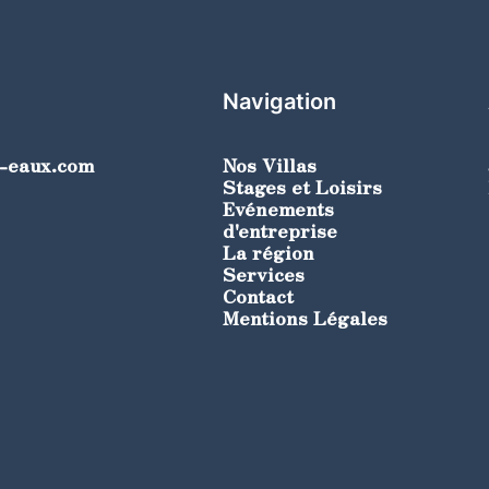
Navigation
s-eaux.com
Nos Villas
Stages et Loisirs
Evénements
d'entreprise
La région
Services
Contact
Mentions Légales