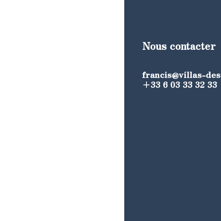
Nous contacter
francis@villas-de
+33 6 03 33 32 33