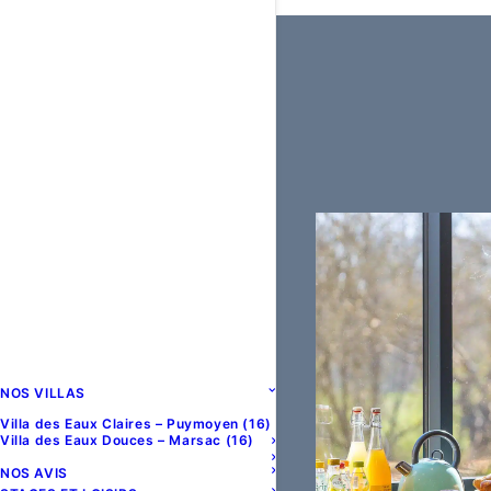
NOS VILLAS
Villa des Eaux Claires – Puymoyen (16)
Villa des Eaux Douces – Marsac (16)
NOS AVIS