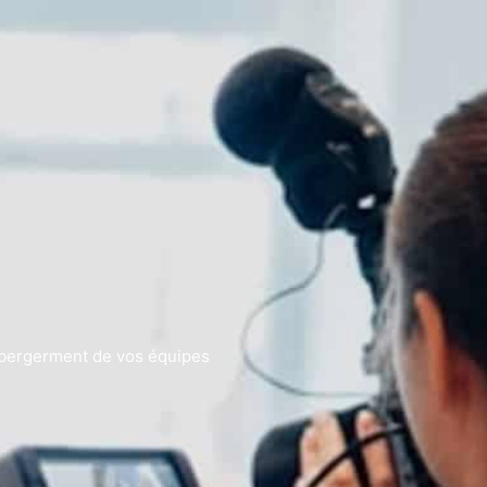
Hébergerment de vos équipes