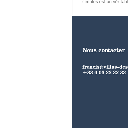
simples est un véritabl
Nous contacter
francis@villas-de
+33 6 03 33 32 33