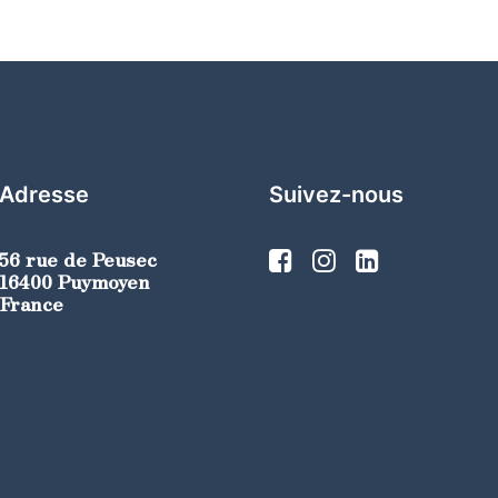
Adresse
Suivez-nous
56 rue de Peusec
16400 Puymoyen
France